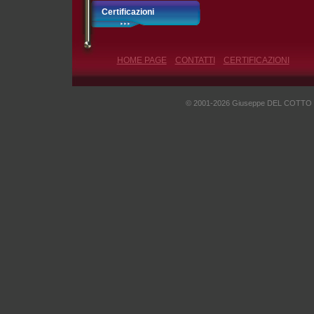
Certificazioni
HOME PAGE
CONTATTI
CERTIFICAZIONI
© 2001-2026 Giuseppe DEL COTTO - I