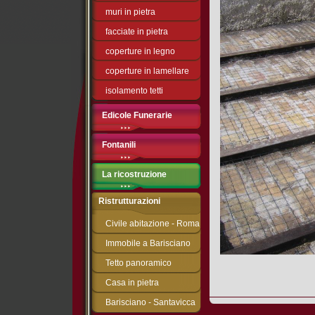
muri in pietra
facciate in pietra
coperture in legno
coperture in lamellare
isolamento tetti
Edicole Funerarie
Fontanili
La ricostruzione
Ristrutturazioni
Civile abitazione - Roma
Immobile a Barisciano
Tetto panoramico
Casa in pietra
Barisciano - Santavicca