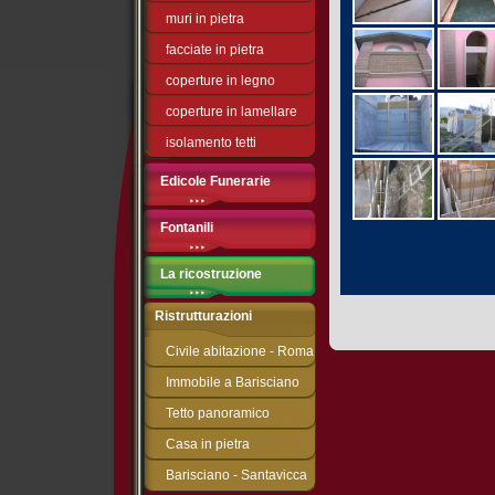
muri in pietra
facciate in pietra
coperture in legno
coperture in lamellare
isolamento tetti
Edicole Funerarie
Fontanili
La ricostruzione
Ristrutturazioni
Civile abitazione - Roma
Immobile a Barisciano
Tetto panoramico
Casa in pietra
Barisciano - Santavicca