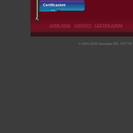
Certificazioni
HOME PAGE
CONTATTI
CERTIFICAZIONI
© 2001-2026 Giuseppe DEL COTTO - I