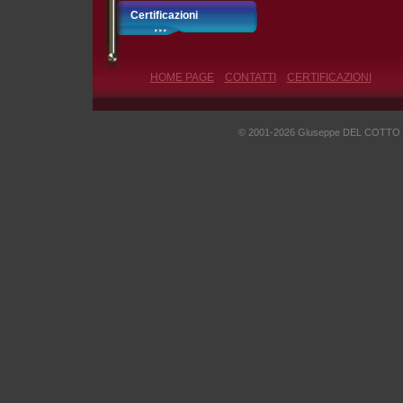
Certificazioni
HOME PAGE
CONTATTI
CERTIFICAZIONI
© 2001-2026 Giuseppe DEL COTTO - I