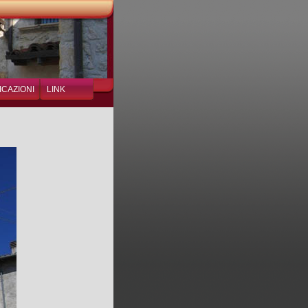
ICAZIONI
LINK