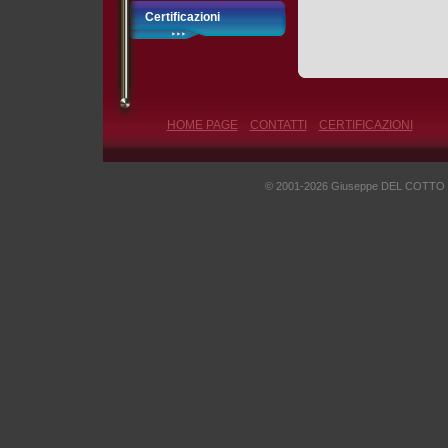
Certificazioni
HOME PAGE
CONTATTI
CERTIFICAZIONI
© 2001-2026 Giuseppe DEL COTTO - I